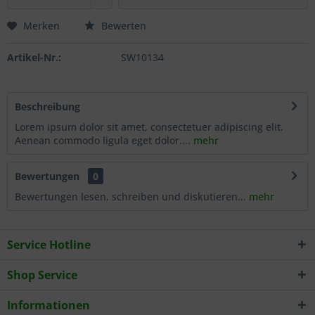
Merken
Bewerten
Artikel-Nr.:
SW10134
Beschreibung
Lorem ipsum dolor sit amet, consectetuer adipiscing elit.
Aenean commodo ligula eget dolor....
mehr
Bewertungen
0
Bewertungen lesen, schreiben und diskutieren...
mehr
Service Hotline
Shop Service
Informationen