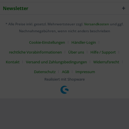
Newsletter
* Alle Preise inkl. gesetzl. Mehrwertsteuer zzgl.
Versandkosten
und ggf.
Nachnahmegebühren, wenn nicht anders beschrieben
Cookie-Einstellungen
Händler-Login
rechtliche Vorabinformationen
Über uns
Hilfe / Support
Kontakt
Versand und Zahlungsbedingungen
Widerrufsrecht
Datenschutz
AGB
Impressum
Realisiert mit Shopware