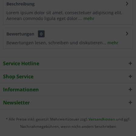
Beschreibung
Lorem ipsum dolor sit amet, consectetuer adipiscing elit.
Aenean commodo ligula eget dolor....
mehr
Bewertungen
0
Bewertungen lesen, schreiben und diskutieren...
mehr
Service Hotline
Shop Service
Informationen
Newsletter
* Alle Preise inkl. gesetzl. Mehrwertsteuer zzgl.
Versandkosten
und ggf.
Nachnahmegebühren, wenn nicht anders beschrieben