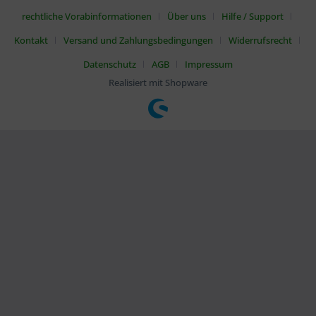
rechtliche Vorabinformationen
Über uns
Hilfe / Support
Kontakt
Versand und Zahlungsbedingungen
Widerrufsrecht
Datenschutz
AGB
Impressum
Realisiert mit Shopware