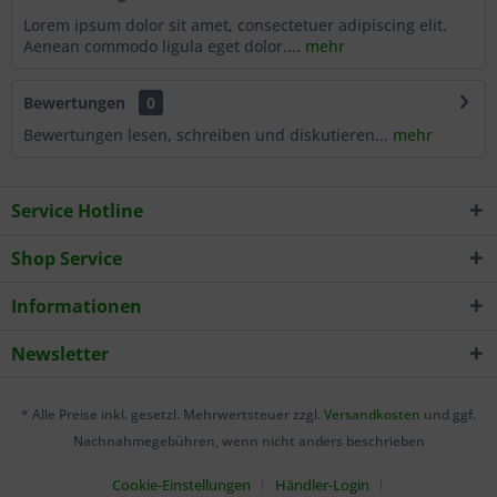
Lorem ipsum dolor sit amet, consectetuer adipiscing elit.
Aenean commodo ligula eget dolor....
mehr
Bewertungen
0
Bewertungen lesen, schreiben und diskutieren...
mehr
Service Hotline
Shop Service
Informationen
Newsletter
* Alle Preise inkl. gesetzl. Mehrwertsteuer zzgl.
Versandkosten
und ggf.
Nachnahmegebühren, wenn nicht anders beschrieben
Cookie-Einstellungen
Händler-Login