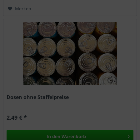
Merken
Dosen ohne Staffelpreise
2,49 € *
In den
Warenkorb