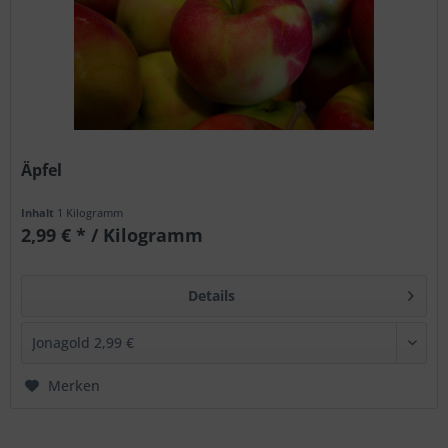
Äpfel
Inhalt
1 Kilogramm
2,99 € * / Kilogramm
Details
Merken