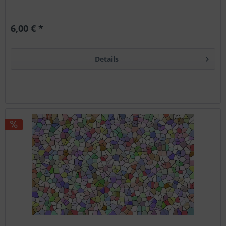
6,00 € *
Details