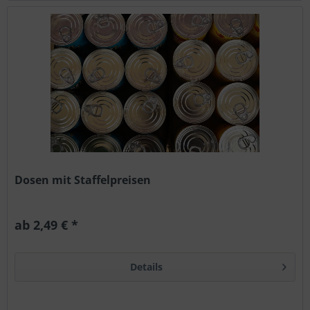
Dosen mit Staffelpreisen
ab 2,49 € *
Details