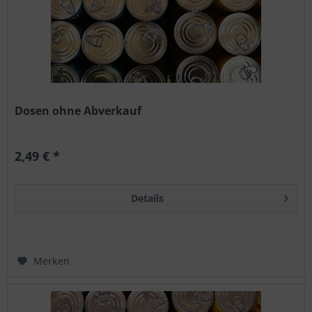
Dosen ohne Abverkauf
2,49 € *
Details
Merken