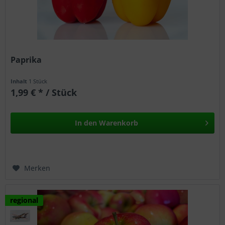
Paprika
Inhalt
1 Stück
1,99 € * / Stück
In den
Warenkorb
Merken
regional