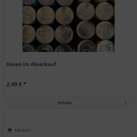
Dosen im Abverkauf
2,49 € *
Details
Merken