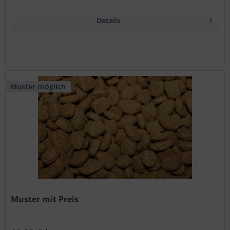
Details
Muster möglich
Muster mit Preis