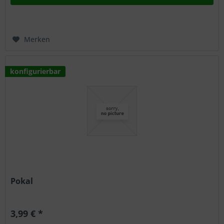
Merken
konfigurierbar
Pokal
3,99 € *