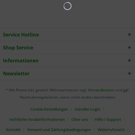
Service Hotline
Shop Service
Informationen
Newsletter
* Alle Preise inkl. gesetzl. Mehrwertsteuer zzgl.
Versandkosten
und ggf.
Nachnahmegebühren, wenn nicht anders beschrieben
Cookie-Einstellungen
Händler-Login
rechtliche Vorabinformationen
Über uns
Hilfe / Support
Kontakt
Versand und Zahlungsbedingungen
Widerrufsrecht