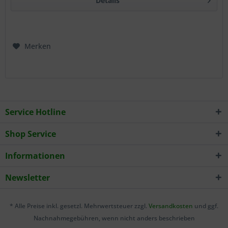
Details
Merken
Service Hotline
Shop Service
Informationen
Newsletter
* Alle Preise inkl. gesetzl. Mehrwertsteuer zzgl.
Versandkosten
und ggf.
Nachnahmegebühren, wenn nicht anders beschrieben