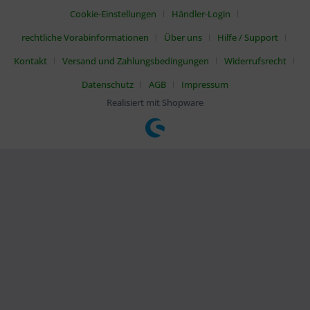
Cookie-Einstellungen
Händler-Login
rechtliche Vorabinformationen
Über uns
Hilfe / Support
Kontakt
Versand und Zahlungsbedingungen
Widerrufsrecht
Datenschutz
AGB
Impressum
Realisiert mit Shopware