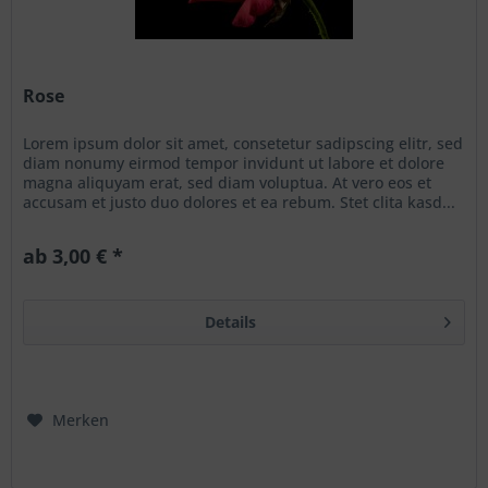
Rose
Lorem ipsum dolor sit amet, consetetur sadipscing elitr, sed
diam nonumy eirmod tempor invidunt ut labore et dolore
magna aliquyam erat, sed diam voluptua. At vero eos et
accusam et justo duo dolores et ea rebum. Stet clita kasd...
ab 3,00 € *
Details
Merken