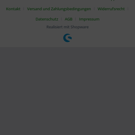
Kontakt
Versand und Zahlungsbedingungen
Widerrufsrecht
Datenschutz
AGB
Impressum
Realisiert mit Shopware