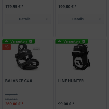
179,95 € *
199,00 € *
Details
Details
Varianten
Varianten
BALANCE C4.0
LINE HUNTER
279,00 € *
279,00 € *
269,00 € *
99,00 € *