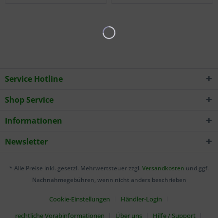
Service Hotline
Shop Service
Informationen
Newsletter
* Alle Preise inkl. gesetzl. Mehrwertsteuer zzgl.
Versandkosten
und ggf.
Nachnahmegebühren, wenn nicht anders beschrieben
Cookie-Einstellungen
Händler-Login
rechtliche Vorabinformationen
Über uns
Hilfe / Support