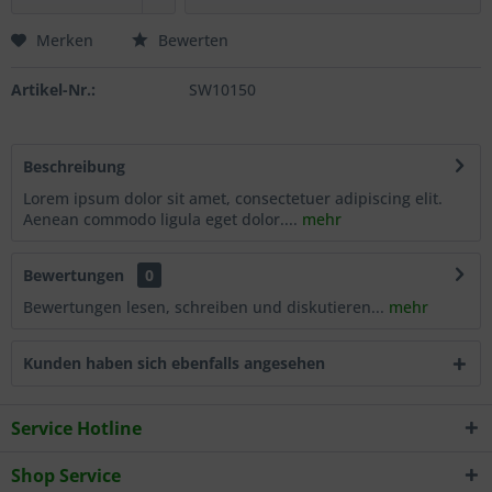
Merken
Bewerten
Artikel-Nr.:
SW10150
Beschreibung
Lorem ipsum dolor sit amet, consectetuer adipiscing elit.
Aenean commodo ligula eget dolor....
mehr
Bewertungen
0
Bewertungen lesen, schreiben und diskutieren...
mehr
Kunden haben sich ebenfalls angesehen
Service Hotline
Shop Service