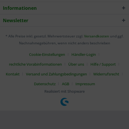
Informationen
Newsletter
* Alle Preise inkl. gesetzl. Mehrwertsteuer zzgl.
Versandkosten
und ggf.
Nachnahmegebühren, wenn nicht anders beschrieben
Cookie-Einstellungen
Händler-Login
rechtliche Vorabinformationen
Über uns
Hilfe / Support
Kontakt
Versand und Zahlungsbedingungen
Widerrufsrecht
Datenschutz
AGB
Impressum
Realisiert mit Shopware