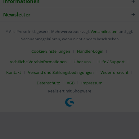
Informationen
Newsletter
* Alle Preise inkl. gesetzl. Mehrwertsteuer zzgl.
Versandkosten
und ggf.
Nachnahmegebühren, wenn nicht anders beschrieben
Cookie-Einstellungen
Händler-Login
rechtliche Vorabinformationen
Über uns
Hilfe / Support
Kontakt
Versand und Zahlungsbedingungen
Widerrufsrecht
Datenschutz
AGB
Impressum
Realisiert mit Shopware