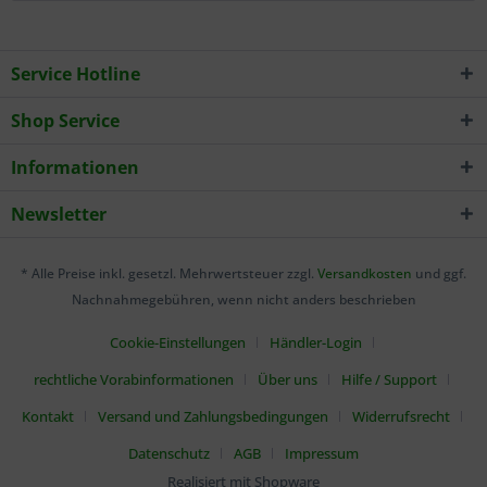
Service Hotline
Shop Service
Informationen
Newsletter
* Alle Preise inkl. gesetzl. Mehrwertsteuer zzgl.
Versandkosten
und ggf.
Nachnahmegebühren, wenn nicht anders beschrieben
Cookie-Einstellungen
Händler-Login
rechtliche Vorabinformationen
Über uns
Hilfe / Support
Kontakt
Versand und Zahlungsbedingungen
Widerrufsrecht
Datenschutz
AGB
Impressum
Realisiert mit Shopware