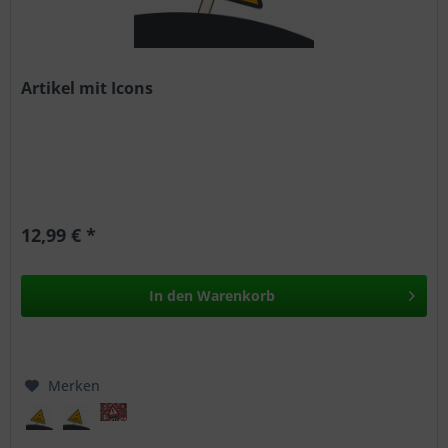
Artikel mit Icons
12,99 € *
In den
Warenkorb
Merken